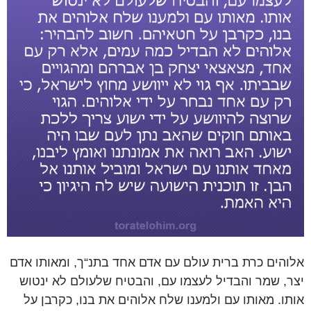
אלוהים כרת ברית עולם עם אדם אחד בתנ“ך, ומאותו אדם
יצר, שמר והבדיל לעצמו עם, והבטיח שלעולם לא ינטוש
אותו. מאותו עם ולמענו שלח אלוהים את בנו, כקרבן על