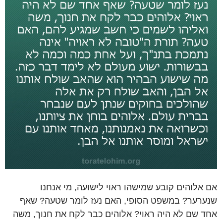
אם אלוהים קובע שמישהו ראוי לישועה, מי אנחנו
שנערער? במשפט הסופי, האם נעז לומר שטעה? שאף
אחד שם לא היה ראוי? אלוהים כבר לקח את חנוך, משה