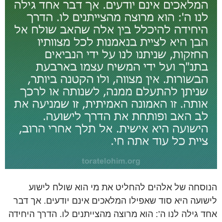
הנוסחה של אלהים להחליט את מי הוא שולח לישוע
לישועה היא סוד שאפילו המלאכים אינם יודעים. אך דבר
אחד גילה לנו ה’: הוא מרוצה מהצייתנים לו. הדרך היחידה