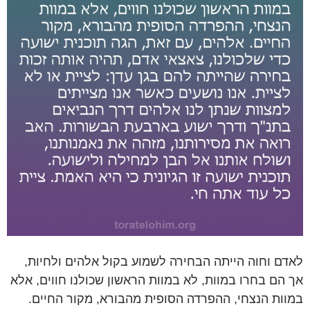
לאדם וחוה הייתה הבחירה לשמוע בקול אלהים ולחיות,
אך הם בחרו במוות, לא במוות הראשון שכולנו חווים, אלא
במוות הנצחי, ההפרדה הסופית מהבורא, מקור החיים.