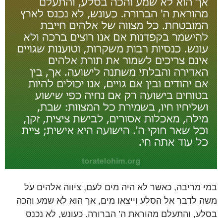
במי מריבה, כאשר לא היה מים לעם, ציווה אלהים על
משה לדבר אל הסלע וייצאו מים, אך הוא לא שמע והכה
בסלע, והתעלם מהוראת ה’ הברורה. כעונש, לא נכנס