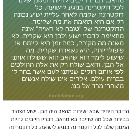
הדובר היחיד שבא ישירות מהאב היה הבן. ישוע הצהיר
בבירור שכל מה שדיבר בא מהאב. דבריו חייבים להיות
המסנן שלנו לכל דוקטרינה בנוגע לישועה. כל דוקטרינה