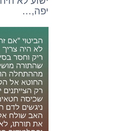
ישוע לא היה
יפה,…