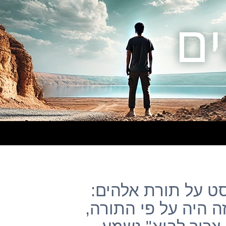
– פוסט על תורת אלהים:
ה היה על פי התורה,