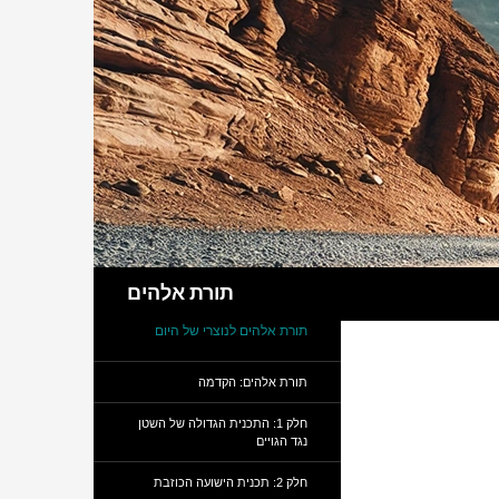
חיפוש
תורת אלהים
תורת אלהים לנוצרי של היום
תורת אלהים: הקדמה
חלק 1: התכנית הגדולה של השטן
נגד הגויים
חלק 2: תכנית הישועה הכוזבת