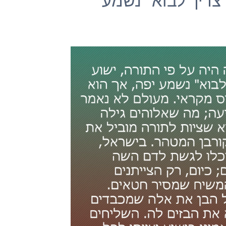
 צריך לבוא" נשמע