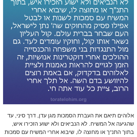
אלוהים תיאם את העברת הסמכות מגן עדן, דרך סיני, עד
שהגיעה אל המשיח. לא הנביאים ולא ישוע הזכירו איש,
בתוך התנ“ך או מחוצה לו, שיבוא אחרי המשיח עם סמכות