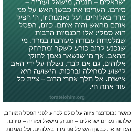
כאשר נבוכדנצר ציווה על כולם לכרוע לפני הפסל המוזהב,
שלושה נערים ישראלים – חנניה, מישאל ועזריה – סירבו.
העדיפו את כבשן האש על פני מרד באלוהים. ועל נאמנות