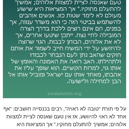
על פי תורת “טובה לא ראויה”, רבים בכנסייה חושבים: ”אף
אחד לא ראוי להיוושע, אז אין טעם שאנסה לציית למצוות
אלוהים; אמשיך להתעלם מחוקיו.” אך המציאות היא