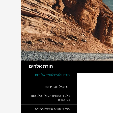
חיפוש
תורת אלהים
תורת אלהים לנוצרי של היום
תורת אלהים: הקדמה
חלק 1: התכנית הגדולה של השטן
נגד הגויים
חלק 2: תכנית הישועה הכוזבת