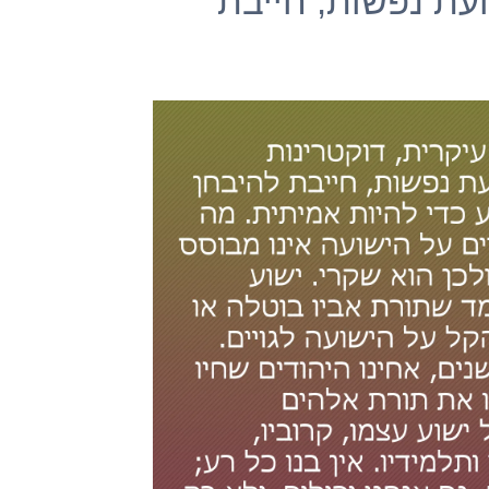
ועת נפשות, חייבת