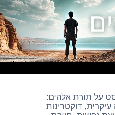
– פוסט על תורת אלהים:
עיקרית, דוקטרינות