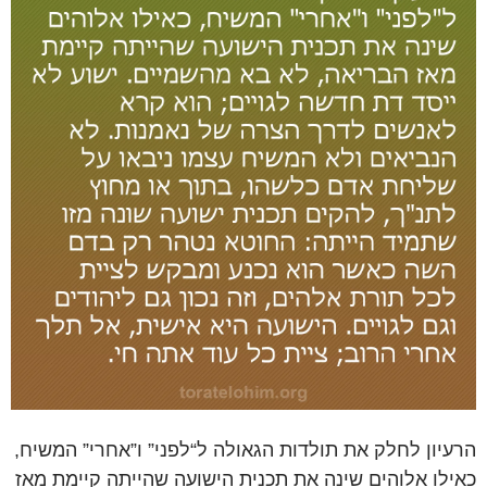
הרעיון לחלק את תולדות הגאולה ל“לפני” ו”אחרי” המשיח,
כאילו אלוהים שינה את תכנית הישועה שהייתה קיימת מאז