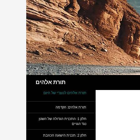
חיפוש
תורת אלהים
תורת אלהים לנוצרי של היום
תורת אלהים: הקדמה
חלק 1: התכנית הגדולה של השטן
נגד הגויים
חלק 2: תכנית הישועה הכוזבת