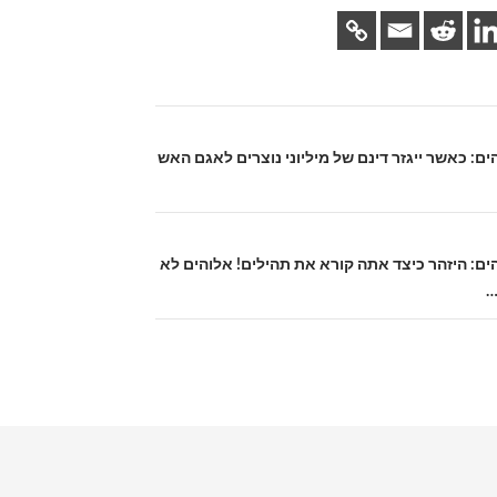
אלהים: כאשר ייגזר דינם של מיליוני נוצרים לאגם האש
 אלהים: היזהר כיצד אתה קורא את תהילים! אלוהים לא
…