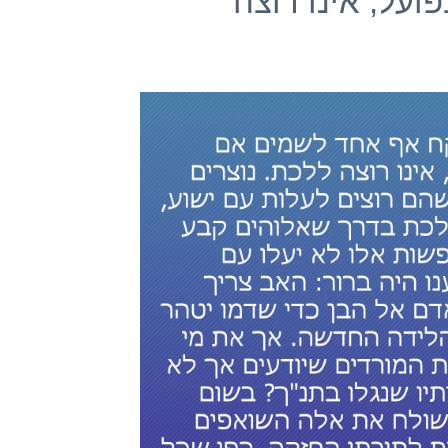
ועל, אינו רוצה