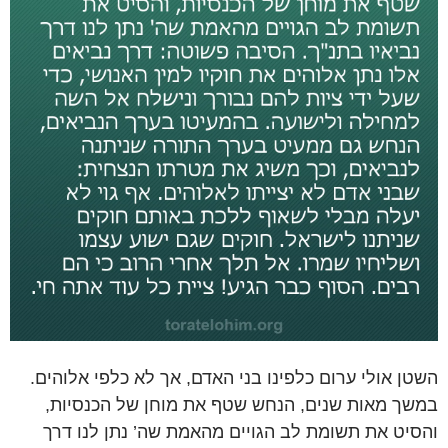
השטן אולי ערום כלפינו בני האדם, אך לא כלפי אלוהים.
במשך מאות שנים, הנחש שטף את מוחן של הכנסיות,
והסיט את תשומת לב הגויים מהאמת שה’ נתן לנו דרך