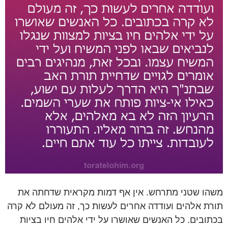
משהו שטני מתרחש. אין אף דמות מקראית שדחתה את
תורת אלהים ועודדה אחרים לעשות כך, זה מעולם לא קרה
בכתובים. כל האנשים שאושרו על ידי אלהים חיו בציות