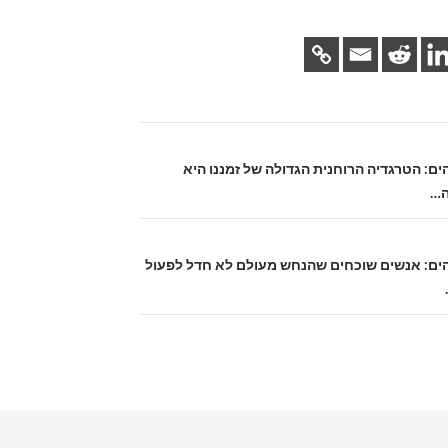
אלהים: הטרגדיה הרוחנית הגדולה של זמננו היא
ה…
 אלהים: אנשים שוכחים שהנחש מעולם לא חדל לפעול