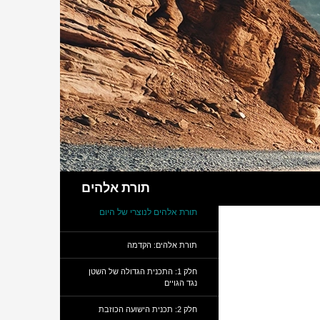
חיפוש
תורת אלהים
תורת אלהים לנוצרי של היום
תורת אלהים: הקדמה
חלק 1: התכנית הגדולה של השטן
נגד הגויים
חלק 2: תכנית הישועה הכוזבת