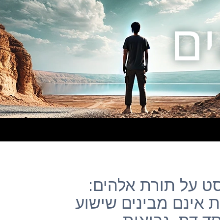
– פוסט על תורת אלהים:
ת אינם מבינים שישוע