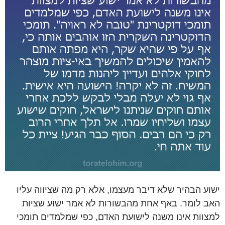
ישוע הבהיר שלא דיבר מעצמו, אלא רק מה שציווה עליו
האב לומר. באף אחת מהבשורות לא אמר ישוע שציות
למצוות אינו משנה לישועת האדם, כפי שמלמדים תומכי