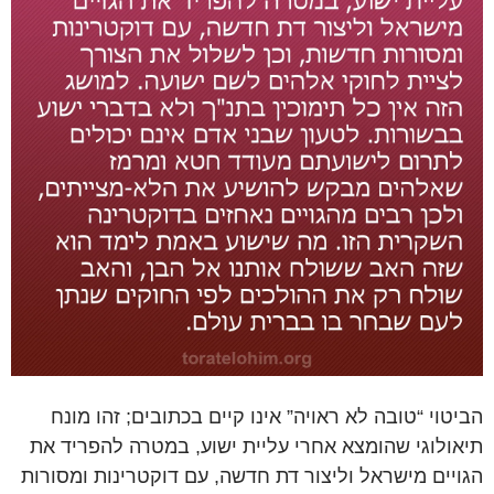
הביטוי “טובה לא ראויה” אינו קיים בכתובים; זהו מונח
תיאולוגי שהומצא אחרי עליית ישוע, במטרה להפריד את
הגויים מישראל וליצור דת חדשה, עם דוקטרינות ומסורות