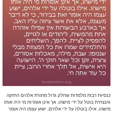
כנסיות רבות מלמדות שחלק גדול מתורת אלהים החזקה
והנצחית בוטל על ידי מישהו, אך אינן אומרות מי היה אותו
מישהו. אילו בוטלה על ידי אלהים, ישוע עצמו היה אומר