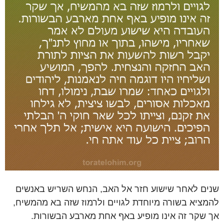
שנים לאחר שישוע חזר אל האב, הנחש השריש באנשים
להמציא בשורה מיוחדת לגויים ולרמוז שזה בא מהמשיח,
אך שקר זה אינו מופיע באף אחת מארבע הבשורות.